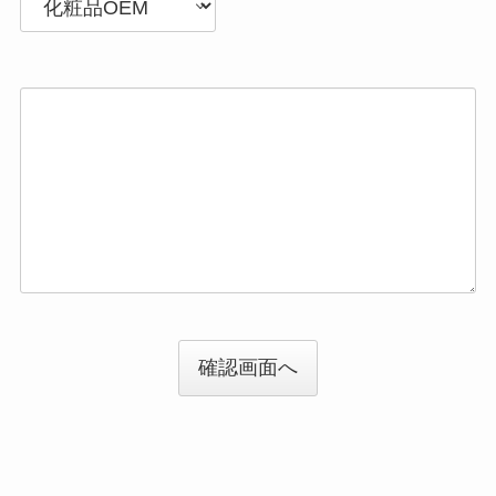
確認画面へ