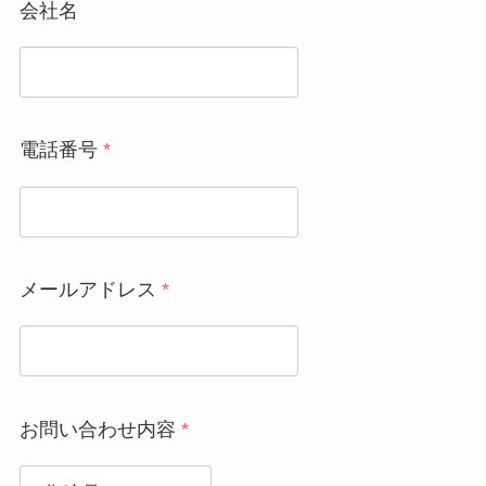
会社名
電話番号
*
メールアドレス
*
お問い合わせ内容
*