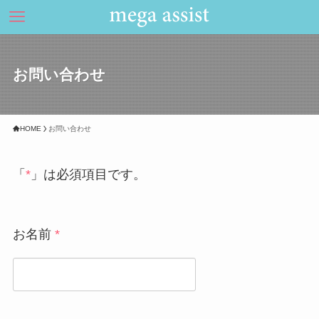
お問い合わせ
HOME
お問い合わせ
「
*
」は必須項目です。
お名前
*